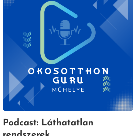
Podcast: Láthatatlan
rendszerek