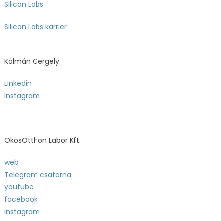
Silicon Labs
Silicon Labs karrier
Kálmán Gergely:
Linkedin
Instagram
OkosOtthon Labor Kft.
web
Telegram csatorna
youtube
facebook
instagram