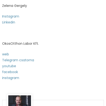
Zelena Gergely
Instagram
Linkedin
OkosOtthon Labor Kft.
web
Telegram csatorna
youtube
facebook
instagram